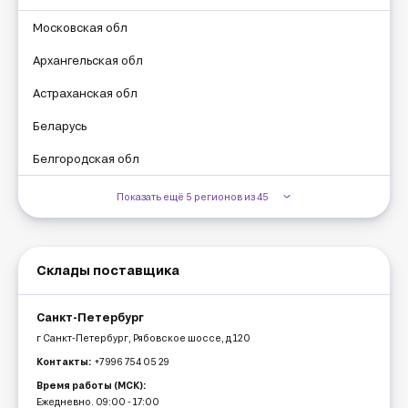
Московская обл
Архангельская обл
Астраханская обл
Беларусь
Белгородская обл
Показать ещё 5 регионов из 45
Склады поставщика
Санкт-Петербург
г Санкт-Петербург, Рябовское шоссе, д 120
Контакты:
+7 996 754 05 29
Время работы (МСК):
Ежедневно. 09:00 - 17:00