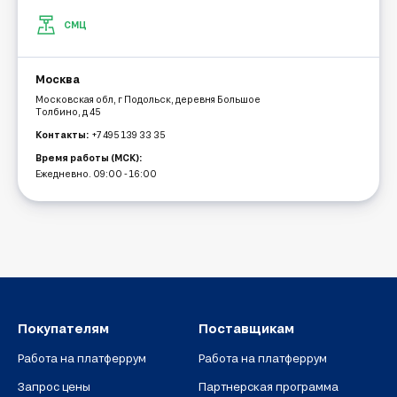
СМЦ
Москва
Московская обл, г Подольск, деревня Большое
Толбино, д 45
Контакты:
+7 495 139 33 35
Время работы (МСК):
Ежедневно. 09:00 - 16:00
Покупателям
Поставщикам
Работа на платферрум
Работа на платферрум
Запрос цены
Партнерская программа