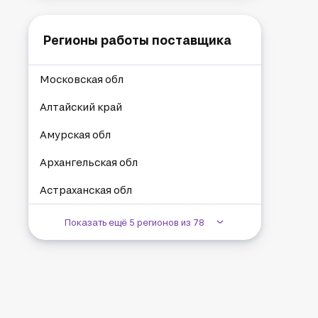
Регионы работы поставщика
Московская обл
Алтайский край
Амурская обл
Архангельская обл
Астраханская обл
Показать ещё 5 регионов из 78